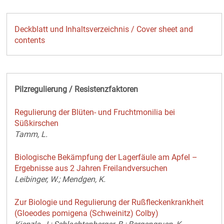
Deckblatt und Inhaltsverzeichnis / Cover sheet and
contents
Pilzregulierung / Resistenzfaktoren
Regulierung der Blüten- und Fruchtmonilia bei
Süßkirschen
Tamm, L.
Biologische Bekämpfung der Lagerfäule am Apfel –
Ergebnisse aus 2 Jahren Freilandversuchen
Leibinger, W.; Mendgen, K.
Zur Biologie und Regulierung der Rußfleckenkrankheit
(Gloeodes pomigena (Schweinitz) Colby)