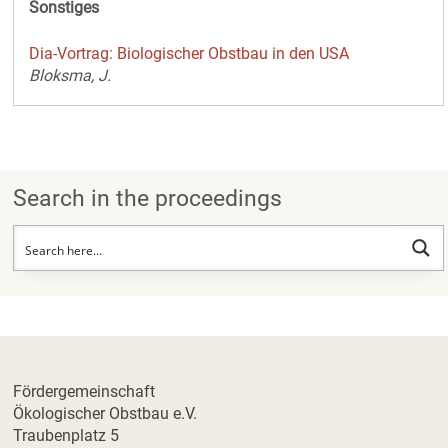
Sonstiges
Dia-Vortrag: Biologischer Obstbau in den USA
Bloksma, J.
Search in the proceedings
Fördergemeinschaft
Ökologischer Obstbau e.V.
Traubenplatz 5