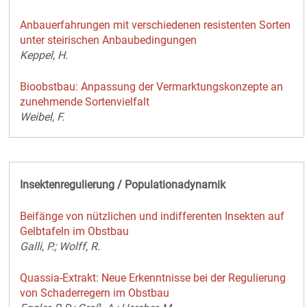
Anbauerfahrungen mit verschiedenen resistenten Sorten
unter steirischen Anbaubedingungen
Keppel, H.
Bioobstbau: Anpassung der Vermarktungskonzepte an
zunehmende Sortenvielfalt
Weibel, F.
Insektenregulierung / Populationadynamik
Beifänge von nützlichen und indifferenten Insekten auf
Gelbtafeln im Obstbau
Galli, P.; Wolff, R.
Quassia-Extrakt: Neue Erkenntnisse bei der Regulierung
von Schaderregern im Obstbau