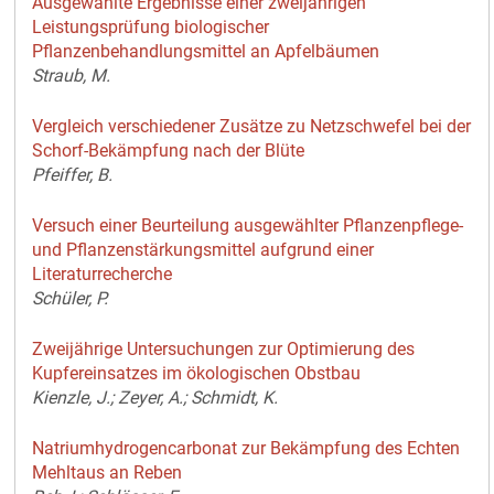
Ausgewählte Ergebnisse einer zweijährigen
Leistungsprüfung biologischer
Pflanzenbehandlungsmittel an Apfelbäumen
Straub, M.
Vergleich verschiedener Zusätze zu Netzschwefel bei der
Schorf-Bekämpfung nach der Blüte
Pfeiffer, B.
Versuch einer Beurteilung ausgewählter Pflanzenpflege-
und Pflanzenstärkungsmittel aufgrund einer
Literaturrecherche
Schüler, P.
Zweijährige Untersuchungen zur Optimierung des
Kupfereinsatzes im ökologischen Obstbau
Kienzle, J.; Zeyer, A.; Schmidt, K.
Natriumhydrogencarbonat zur Bekämpfung des Echten
Mehltaus an Reben