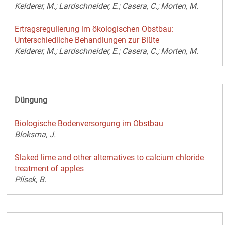
Kelderer, M.; Lardschneider, E.; Casera, C.; Morten, M.
Ertragsregulierung im ökologischen Obstbau:
Unterschiedliche Behandlungen zur Blüte
Kelderer, M.; Lardschneider, E.; Casera, C.; Morten, M.
Düngung
Biologische Bodenversorgung im Obstbau
Bloksma, J.
Slaked lime and other alternatives to calcium chloride
treatment of apples
Plísek, B.